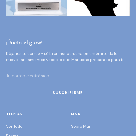
¡Únete al glow!
Déjanos tu correo y sé la primer persona en enterarte de lo
nuevo: lanzamientos y todo lo que Mar tiene preparado para ti.
SUSCRIBIRME
TIENDA
MAR
Ver Todo
Sobre Mar