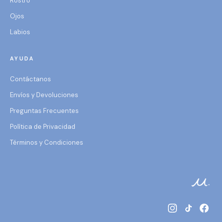
Rostro
Ojos
Labios
AYUDA
Contáctanos
Envíos y Devoluciones
Preguntas Frecuentes
Política de Privacidad
Términos y Condiciones