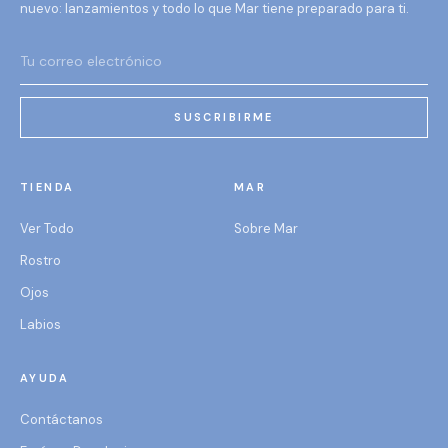
nuevo: lanzamientos y todo lo que Mar tiene preparado para ti.
SUSCRIBIRME
TIENDA
MAR
Ver Todo
Sobre Mar
Rostro
Ojos
Labios
AYUDA
Contáctanos