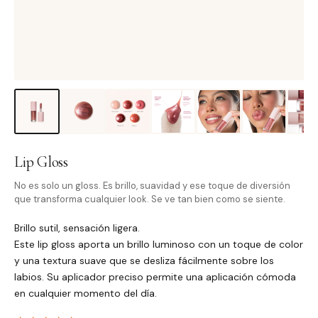
Lip Gloss
No es solo un gloss. Es brillo, suavidad y ese toque de diversión
que transforma cualquier look. Se ve tan bien como se siente.
Brillo sutil, sensación ligera.
Este lip gloss aporta un brillo luminoso con un toque de color
y una textura suave que se desliza fácilmente sobre los
labios. Su aplicador preciso permite una aplicación cómoda
en cualquier momento del día.