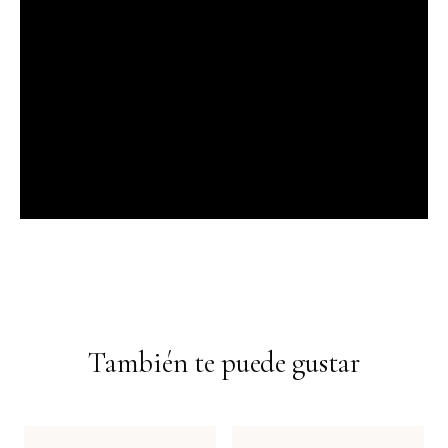
También te puede gustar