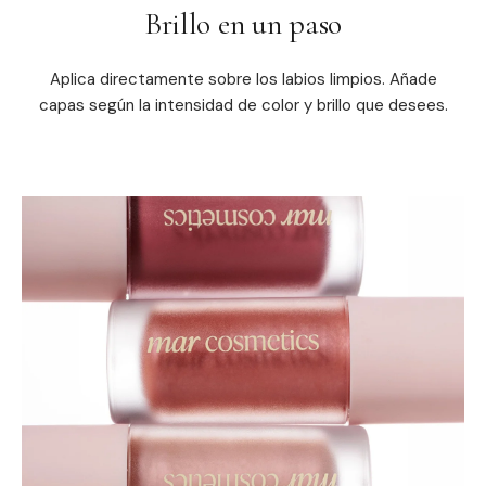
Brillo en un paso
Aplica directamente sobre los labios limpios. Añade
capas según la intensidad de color y brillo que desees.