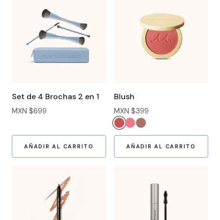
Set de 4 Brochas 2 en 1
Blush
MXN $699
MXN $399
AÑADIR AL CARRITO
AÑADIR AL CARRITO